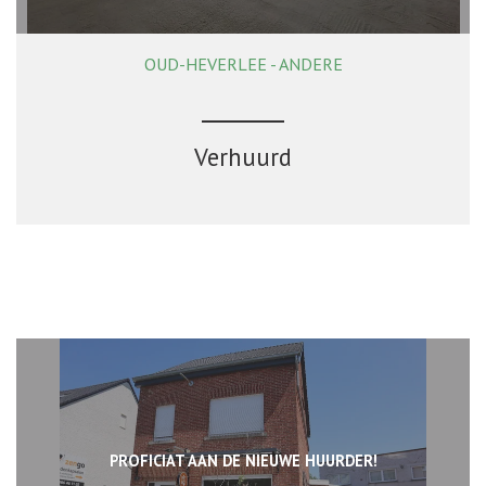
OUD-HEVERLEE - ANDERE
138 m²
Verhuurd
PROFICIAT AAN DE NIEUWE HUURDER!