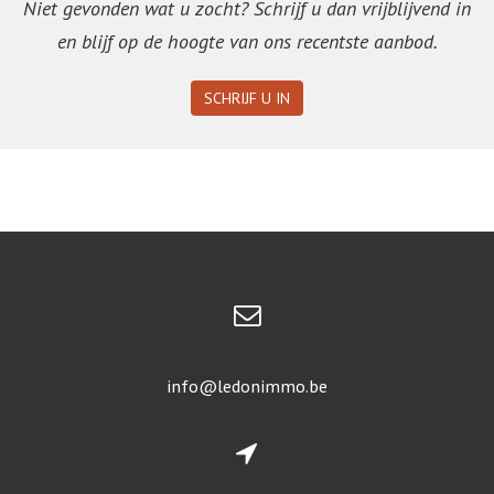
Niet gevonden wat u zocht? Schrijf u dan vrijblijvend in
en blijf op de hoogte van ons recentste aanbod.
SCHRIJF U IN
info@ledonimmo.be