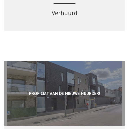
Verhuurd
PROFICIAT AAN DE NIEUWE HUURDER!