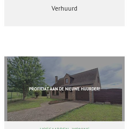
Verhuurd
PROFICIAT AAN DE NIEUWE HUURDER!