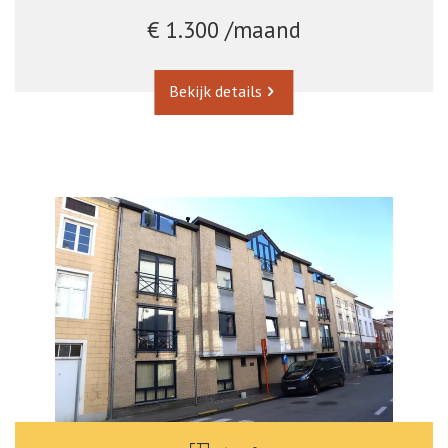
€ 1.300 /maand
Bekijk details