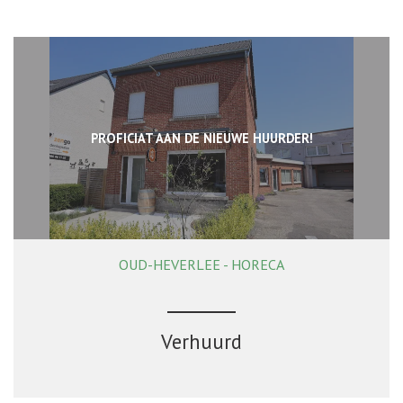
PROFICIAT AAN DE NIEUWE HUURDER!
OUD-HEVERLEE - HORECA
108 m²
Verhuurd