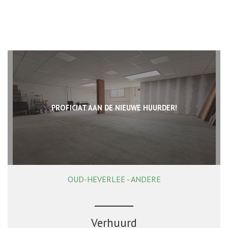
PROFICIAT AAN DE NIEUWE HUURDER!
OUD-HEVERLEE - ANDERE
138 m²
Verhuurd