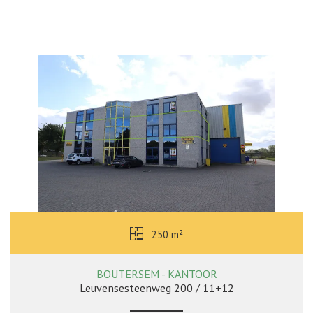
250 m²
BOUTERSEM - KANTOOR
Leuvensesteenweg 200 / 11+12