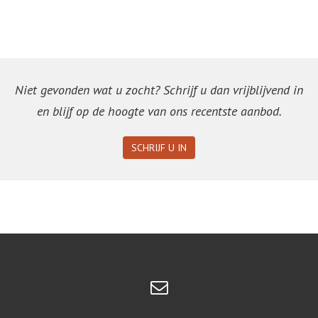
Niet gevonden wat u zocht? Schrijf u dan vrijblijvend in
en blijf op de hoogte van ons recentste aanbod.
SCHRIJF U IN