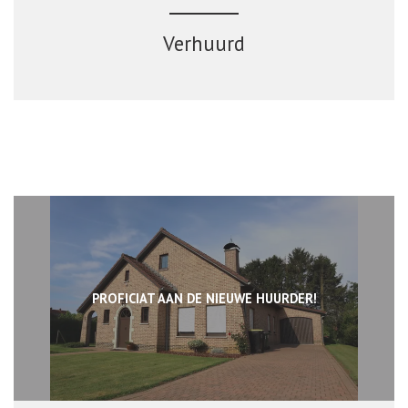
Verhuurd
PROFICIAT AAN DE NIEUWE HUURDER!