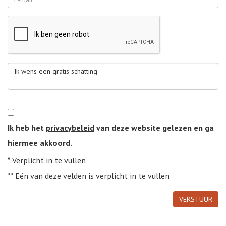
Ik heb het
privacybeleid
van deze website gelezen en ga
hiermee akkoord.
*
Verplicht in te vullen
**
Eén van deze velden is verplicht in te vullen