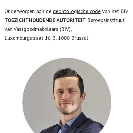
Onderworpen aan de
deontologische code
van het BIV
TOEZICHTHOUDENDE AUTORITEIT
Beroepsinstituut
van Vastgoedmakelaars (BIV),
Luxemburgstraat 16 B, 1000 Brussel