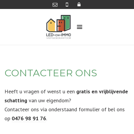
CONTACTEER ONS
Heeft u vragen of wenst u een
gratis en vrijblijvende
schatting
van uw eigendom?
Contacteer ons via onderstaand formulier of bel ons
op
0476 98 91 76
.