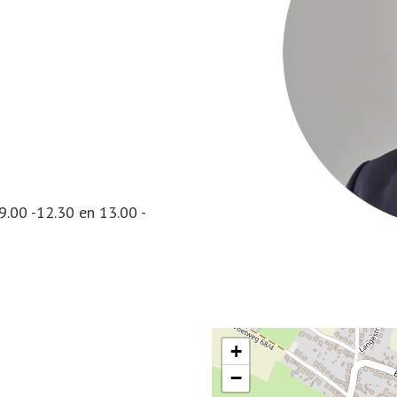
.00 -12.30 en 13.00 -
+
−