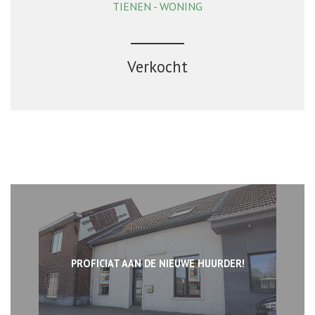
TIENEN - WONING
5
1
Verkocht
PROFICIAT AAN DE NIEUWE HUURDER!