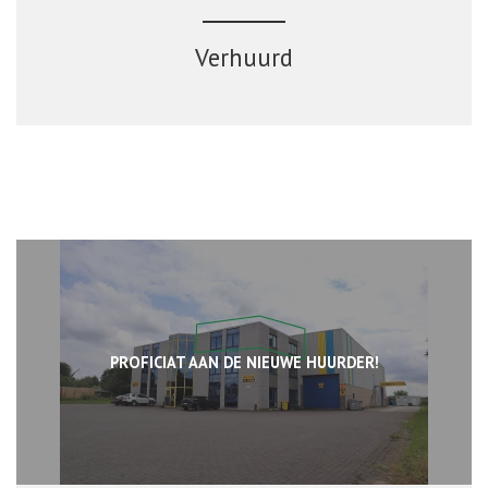
Verhuurd
PROFICIAT AAN DE NIEUWE HUURDER!