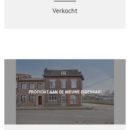
Verkocht
PROFICIAT AAN DE NIEUWE EIGENAAR!