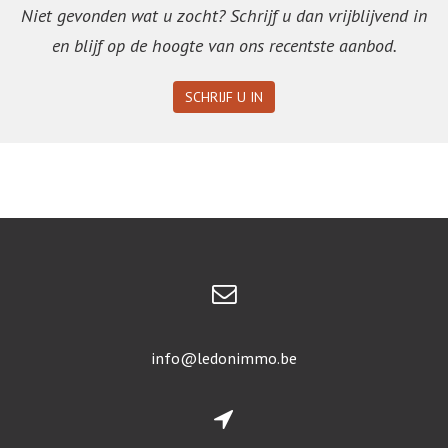
Niet gevonden wat u zocht? Schrijf u dan vrijblijvend in
en blijf op de hoogte van ons recentste aanbod.
SCHRIJF U IN
info@ledonimmo.be