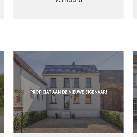
PROFICIAT AAN DE NIEUWE EIGENAAR!