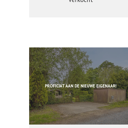
PROFICIAT AAN DE NIEUWE EIGENAAR!