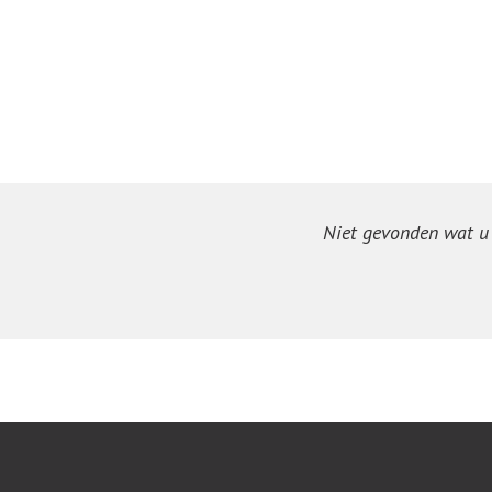
Niet gevonden wat u z