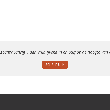
ocht? Schrijf u dan vrijblijvend in en blijf op de hoogte van
SCHRIJF U IN