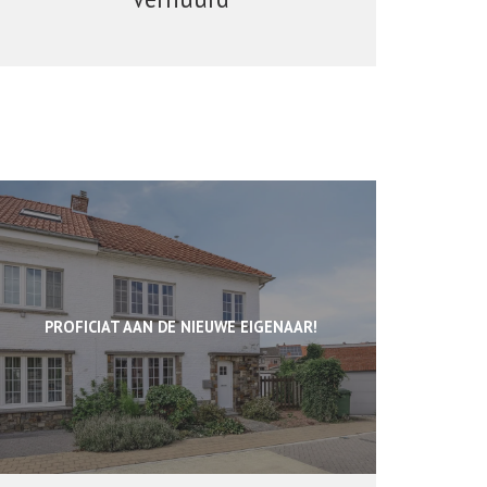
PROFICIAT AAN DE NIEUWE EIGENAAR!