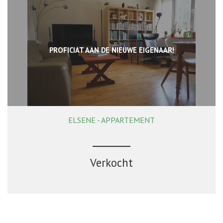
PROFICIAT AAN DE NIEUWE EIGENAAR!
ELSENE - APPARTEMENT
82 m²
2
1
Verkocht