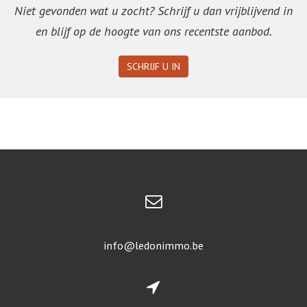
Niet gevonden wat u zocht? Schrijf u dan vrijblijvend in
en blijf op de hoogte van ons recentste aanbod.
SCHRIJF U IN
info@ledonimmo.be