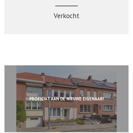
Verkocht
PROFICIAT AAN DE NIEUWE EIGENAAR!