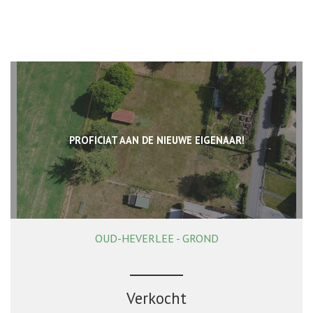
PROFICIAT AAN DE NIEUWE EIGENAAR!
OUD-HEVERLEE - GROND
Verkocht