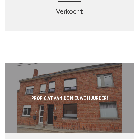
Verkocht
PROFICIAT AAN DE NIEUWE HUURDER!