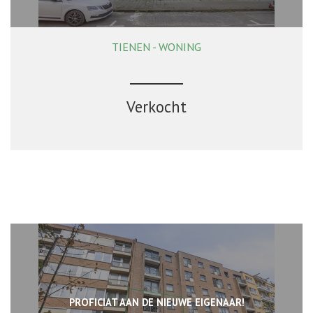
TIENEN - WONING
3
2
Verkocht
PROFICIAT AAN DE NIEUWE EIGENAAR!