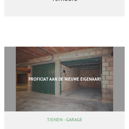
PROFICIAT AAN DE NIEUWE EIGENAAR!
TIENEN - GARAGE
Ja