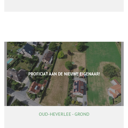
PROFICIAT AAN DE NIEUWE EIGENAAR!
OUD-HEVERLEE - GROND