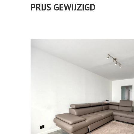
PRIJS GEWIJZIGD