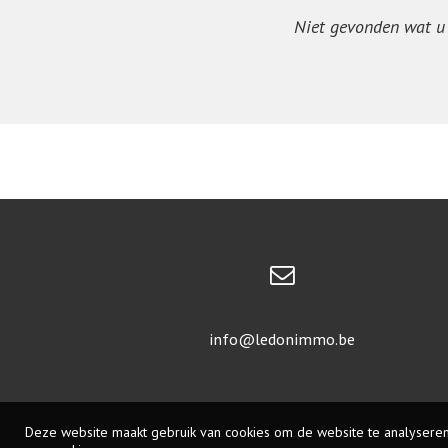
Niet gevonden wat u z
info@ledonimmo.be
Deze website maakt gebruik van cookies om de website te analyseren