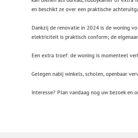
en beschikt ze over een praktische achteruitg
Dankzij de renovatie in 2024 is de woning vo
elektriciteit is praktisch conform; de eigena
Een extra troef: de woning is momenteel ver
Gelegen nabij winkels, scholen, openbaar ver
Interesse? Plan vandaag nog uw bezoek en o