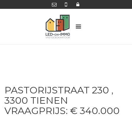
PASTORIJSTRAAT 230 ,
3300 TIENEN
VRAAGPRIJS: € 340.000