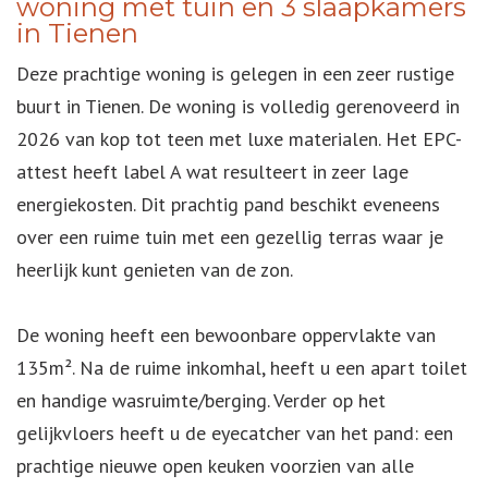
woning met tuin en 3 slaapkamers
in Tienen
Deze prachtige woning is gelegen in een zeer rustige
buurt in Tienen. De woning is volledig gerenoveerd in
2026 van kop tot teen met luxe materialen. Het EPC-
attest heeft label A wat resulteert in zeer lage
energiekosten. Dit prachtig pand beschikt eveneens
over een ruime tuin met een gezellig terras waar je
heerlijk kunt genieten van de zon.
De woning heeft een bewoonbare oppervlakte van
135m². Na de ruime inkomhal, heeft u een apart toilet
en handige wasruimte/berging. Verder op het
gelijkvloers heeft u de eyecatcher van het pand: een
prachtige nieuwe open keuken voorzien van alle