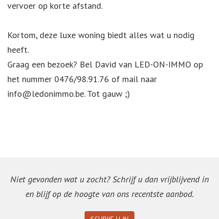
vervoer op korte afstand.
Kortom, deze luxe woning biedt alles wat u nodig
heeft.
Graag een bezoek? Bel David van LED-ON-IMMO op
het nummer 0476/98.91.76 of mail naar
info@ledonimmo.be. Tot gauw ;)
Niet gevonden wat u zocht? Schrijf u dan vrijblijvend in
en blijf op de hoogte van ons recentste aanbod.