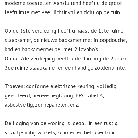
moderne toestellen. Aansluitend heeft u de grote
leefruimte met veel lichtinval en zicht op de tuin.
Op de 1ste verdieping heeft u naast de 1ste ruime
slaapkamer, de nieuwe badkamer met inloopdouche,
bad en badkamermeubel met 2 lavabo's.
Op de 2de verdieping heeft u de dan nog de 2de en
3de ruime slaapkamer en een handige zolderruimte.
Troeven: conforme elektrische keuring, volledig
geïsoleerd, nieuwe beglazing, EPC label A,
asbestveilig, zonnepanelen, enz.
De ligging van de woning is ideaal: in een rustig
straatje nabij winkels, scholen en het openbaar