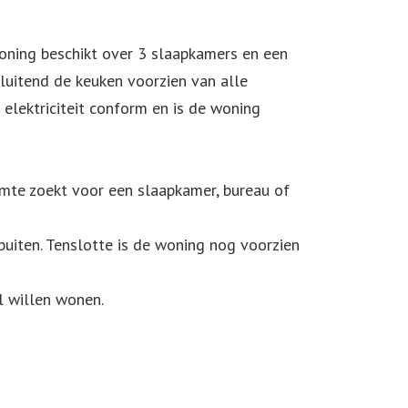
woning beschikt over 3 slaapkamers en een
luitend de keuken voorzien van alle
elektriciteit conform en is de woning
imte zoekt voor een slaapkamer, bureau of
buiten. Tenslotte is de woning nog voorzien
l willen wonen.