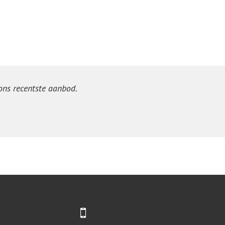
 ons recentste aanbod.