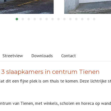
Streetview
Downloads
Contact
3 slaapkamers in centrum Tienen
dit een fijne plek is om thuis te komen. Deze lichtrijke 
centrum van Tienen, met winkels, scholen en horeca op wand