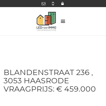
BLANDENSTRAAT 236 ,
3053 HAASRODE
VRAAGPRIJS: € 459.000