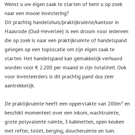
Wenst u uw eigen zaak te starten of bent u op zoek
naar een mooie investering?
Dit prachtig handelshuis/praktijkruimte/kantoor in
Haasrode (Oud-Heverlee) is een droom voor iedereen
die op zoek is naar een praktijkruimte of handelspand
gelegen op een toplocatie om zijn eigen zaak te
starten. Het handelspand kan gemakkelijk verhuurd
worden voor € 2.200 per maand in zijn totaliteit. Ook
voor investeerders is dit prachtig pand dus zeer
aantrekkelijk.
De praktijkruimte heeft een oppervlakte van 200m² en
beschikt momenteel over een inkom, wachtruimte,
grote polyvalente ruimte, 3 kabinetten, open keuken
met refter, toilet, berging, doucheruimte en tuin.