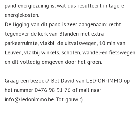
pand energiezuinig is, wat dus resulteert in lagere
energiekosten.
De ligging van dit pand is zeer aangenaam: recht
tegenover de kerk van Blanden met extra
parkeerruimte, vlakbij de uitvalswegen, 10 min van
Leuven, vlakbij winkels, scholen, wandel-en fietswegen
en dit volledig omgeven door het groen.
Graag een bezoek? Bel David van LED-ON-IMMO op
het nummer 0476 98 91 76 of mail naar
info@ledonimmo.be. Tot gauw :)