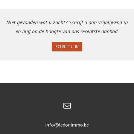
Niet gevonden wat u zocht? Schrijf u dan vrijblijvend in
en blijf op de hoogte van ons recentste aanbod.
SCHRIJF U IN
info@ledonimmo.be