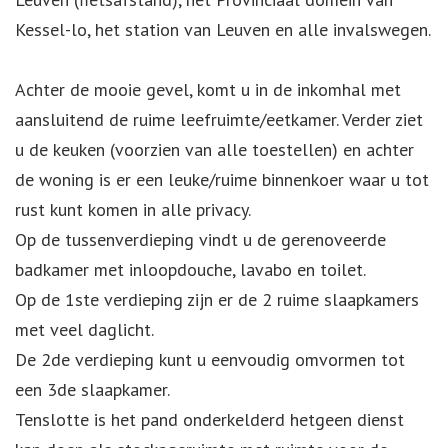
Kessel-lo, het station van Leuven en alle invalswegen.
Achter de mooie gevel, komt u in de inkomhal met
aansluitend de ruime leefruimte/eetkamer. Verder ziet
u de keuken (voorzien van alle toestellen) en achter
de woning is er een leuke/ruime binnenkoer waar u tot
rust kunt komen in alle privacy.
Op de tussenverdieping vindt u de gerenoveerde
badkamer met inloopdouche, lavabo en toilet.
Op de 1ste verdieping zijn er de 2 ruime slaapkamers
met veel daglicht.
De 2de verdieping kunt u eenvoudig omvormen tot
een 3de slaapkamer.
Tenslotte is het pand onderkelderd hetgeen dienst