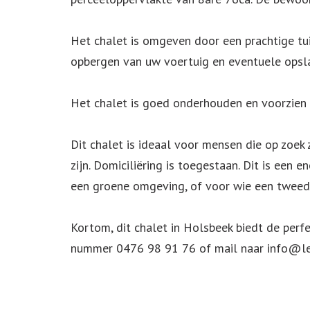
Het chalet is omgeven door een prachtige tui
opbergen van uw voertuig en eventuele opsl
Het chalet is goed onderhouden en voorzien v
Dit chalet is ideaal voor mensen die op zoek 
zijn. Domiciliëring is toegestaan. Dit is een
een groene omgeving, of voor wie een tweede
Kortom, dit chalet in Holsbeek biedt de per
nummer 0476 98 91 76 of mail naar info@le