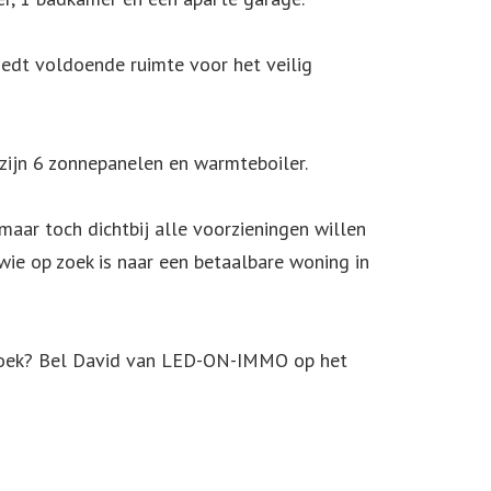
iedt voldoende ruimte voor het veilig
zijn 6 zonnepanelen en warmteboiler.
maar toch dichtbij alle voorzieningen willen
 wie op zoek is naar een betaalbare woning in
bezoek? Bel David van LED-ON-IMMO op het