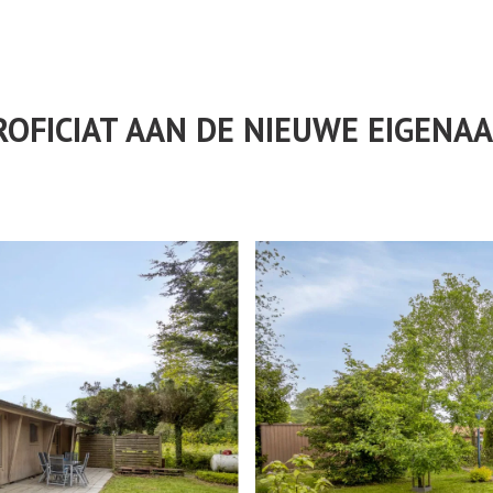
ROFICIAT AAN DE NIEUWE EIGENAA