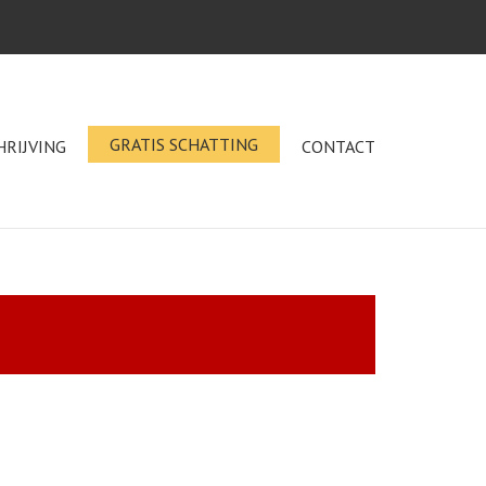
GRATIS SCHATTING
HRIJVING
CONTACT