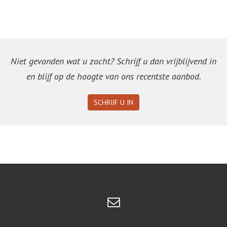
Niet gevonden wat u zocht? Schrijf u dan vrijblijvend in
en blijf op de hoogte van ons recentste aanbod.
SCHRIJF U IN