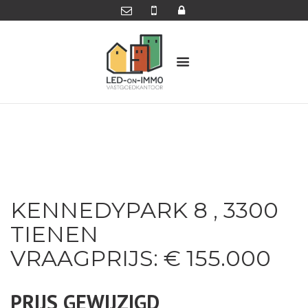
KENNEDYPARK 8 , 3300
TIENEN
VRAAGPRIJS: € 155.000
PRIJS GEWIJZIGD