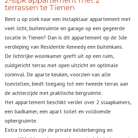
2-slpk appartement met 2
terrassen te Tienen
Bent u op zoek naar een instapklaar appartement met
veel licht, buitenruimte en garage op een gegeerde
locatie in Tienen? Dan is dit appartement op de 3de
verdieping van Residentie Kennedy een buitenkans.
De lichtrijke woonkamer geeft uit op een ruim,
zuidgericht terras met open uitzicht en optimale
zoninval. De aparte keuken, voorzien van alle
toestellen, biedt toegang tot een tweede terras aan
de achterzijde met praktische bergruimte.
Het appartement beschikt verder over 2 slaapkamers,
een badkamer, een apart toilet en voldoende
opbergruimte.
Extra troeven zijn de private kelderberging en