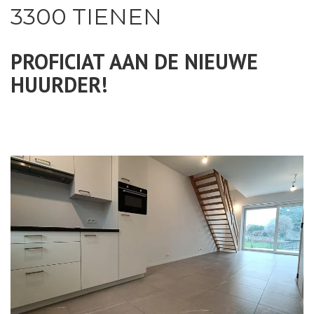
3300 TIENEN
PROFICIAT AAN DE NIEUWE
HUURDER!