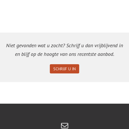
Niet gevonden wat u zocht? Schrijf u dan vrijblijvend in
en blijf op de hoogte van ons recentste aanbod.
SCHRIJF U IN