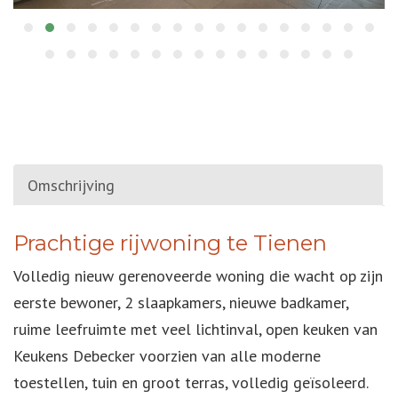
Omschrijving
OMSCHRIJVING
Prachtige rijwoning te Tienen
Volledig nieuw gerenoveerde woning die wacht op zijn
eerste bewoner, 2 slaapkamers, nieuwe badkamer,
ruime leefruimte met veel lichtinval, open keuken van
Keukens Debecker voorzien van alle moderne
toestellen, tuin en groot terras, volledig geïsoleerd.