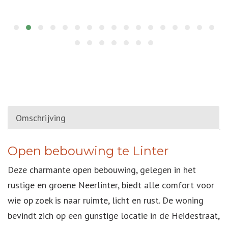
Omschrijving
OMSCHRIJVING
Open bebouwing te Linter
Deze charmante open bebouwing, gelegen in het
rustige en groene Neerlinter, biedt alle comfort voor
wie op zoek is naar ruimte, licht en rust. De woning
bevindt zich op een gunstige locatie in de Heidestraat,