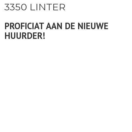
3350 LINTER
PROFICIAT AAN DE NIEUWE
HUURDER!