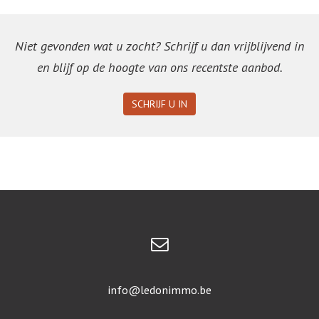
Niet gevonden wat u zocht? Schrijf u dan vrijblijvend in
en blijf op de hoogte van ons recentste aanbod.
SCHRIJF U IN
info@ledonimmo.be