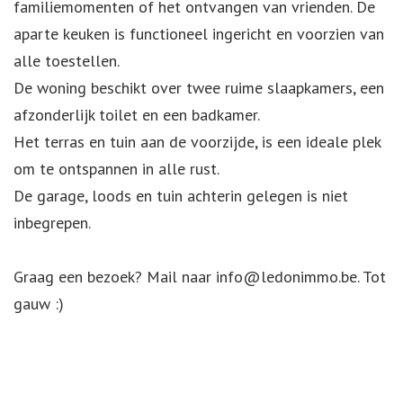
familiemomenten of het ontvangen van vrienden. De
aparte keuken is functioneel ingericht en voorzien van
alle toestellen.
De woning beschikt over twee ruime slaapkamers, een
afzonderlijk toilet en een badkamer.
Het terras en tuin aan de voorzijde, is een ideale plek
om te ontspannen in alle rust.
De garage, loods en tuin achterin gelegen is niet
inbegrepen.
Graag een bezoek? Mail naar info@ledonimmo.be. Tot
gauw :)