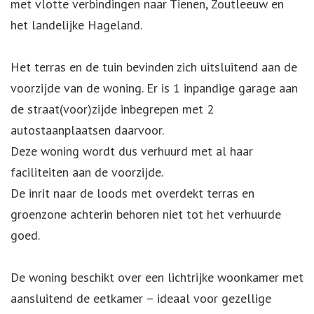
met vlotte verbindingen naar Tienen, Zoutleeuw en
het landelijke Hageland.
Het terras en de tuin bevinden zich uitsluitend aan de
voorzijde van de woning. Er is 1 inpandige garage aan
de straat(voor)zijde inbegrepen met 2
autostaanplaatsen daarvoor.
Deze woning wordt dus verhuurd met al haar
faciliteiten aan de voorzijde.
De inrit naar de loods met overdekt terras en
groenzone achterin behoren niet tot het verhuurde
goed.
De woning beschikt over een lichtrijke woonkamer met
aansluitend de eetkamer – ideaal voor gezellige