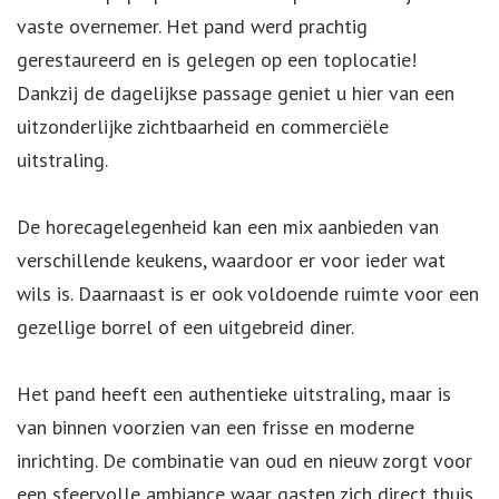
vaste overnemer. Het pand werd prachtig
gerestaureerd en is gelegen op een toplocatie!
Dankzij de dagelijkse passage geniet u hier van een
uitzonderlijke zichtbaarheid en commerciële
uitstraling.
De horecagelegenheid kan een mix aanbieden van
verschillende keukens, waardoor er voor ieder wat
wils is. Daarnaast is er ook voldoende ruimte voor een
gezellige borrel of een uitgebreid diner.
Het pand heeft een authentieke uitstraling, maar is
van binnen voorzien van een frisse en moderne
inrichting. De combinatie van oud en nieuw zorgt voor
een sfeervolle ambiance waar gasten zich direct thuis