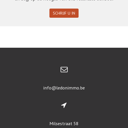
SCHRIJF U IN
info@ledonimmo.be
Milsestraat 58