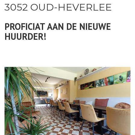
3052 OUD-HEVERLEE
PROFICIAT AAN DE NIEUWE
HUURDER!