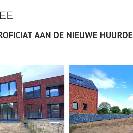
EE
ROFICIAT AAN DE NIEUWE HUURDE