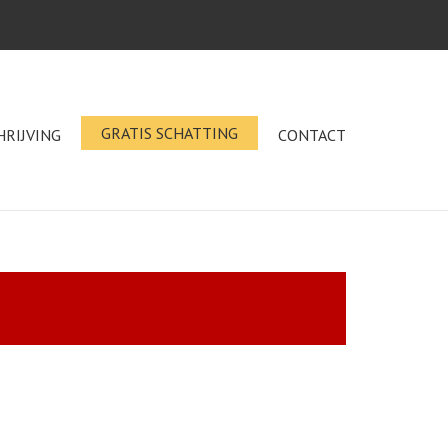
GRATIS SCHATTING
HRIJVING
CONTACT