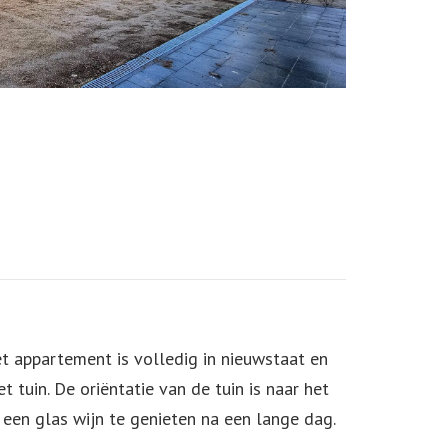
t appartement is volledig in nieuwstaat en
uin. De oriëntatie van de tuin is naar het
 een glas wijn te genieten na een lange dag.