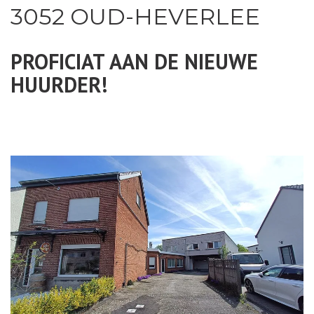
3052 OUD-HEVERLEE
PROFICIAT AAN DE NIEUWE
HUURDER!