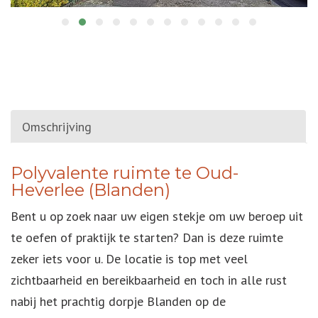
Omschrijving
OMSCHRIJVING
Polyvalente ruimte te Oud-
Heverlee (Blanden)
Bent u op zoek naar uw eigen stekje om uw beroep uit
te oefen of praktijk te starten? Dan is deze ruimte
zeker iets voor u. De locatie is top met veel
zichtbaarheid en bereikbaarheid en toch in alle rust
nabij het prachtig dorpje Blanden op de