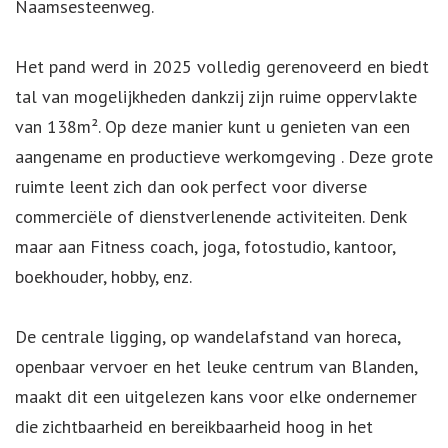
Naamsesteenweg.
Het pand werd in 2025 volledig gerenoveerd en biedt
tal van mogelijkheden dankzij zijn ruime oppervlakte
van 138m². Op deze manier kunt u genieten van een
aangename en productieve werkomgeving . Deze grote
ruimte leent zich dan ook perfect voor diverse
commerciële of dienstverlenende activiteiten. Denk
maar aan Fitness coach, joga, fotostudio, kantoor,
boekhouder, hobby, enz.
De centrale ligging, op wandelafstand van horeca,
openbaar vervoer en het leuke centrum van Blanden,
maakt dit een uitgelezen kans voor elke ondernemer
die zichtbaarheid en bereikbaarheid hoog in het