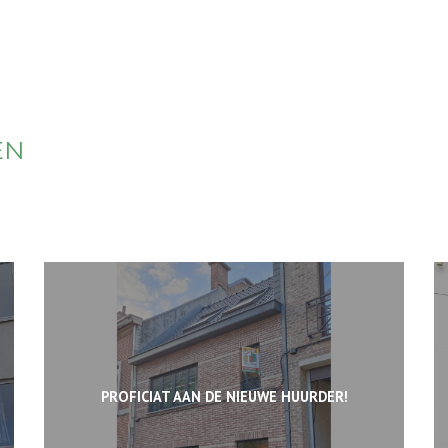
EN
PROFICIAT AAN DE NIEUWE HUURDER!