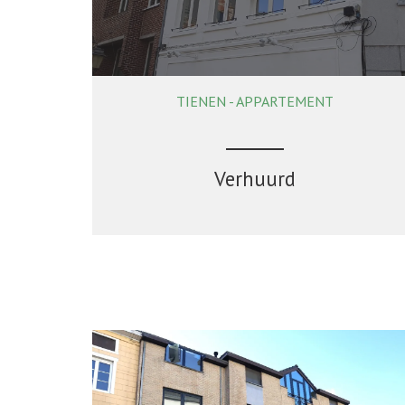
TIENEN - APPARTEMENT
Verhuurd