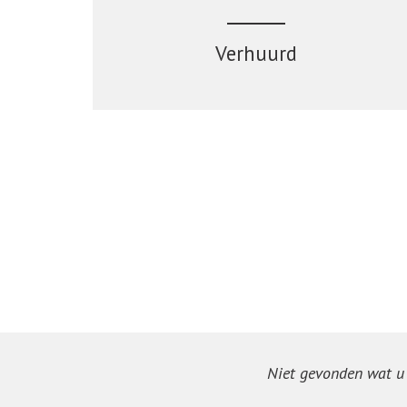
Verhuurd
Niet gevonden wat u z