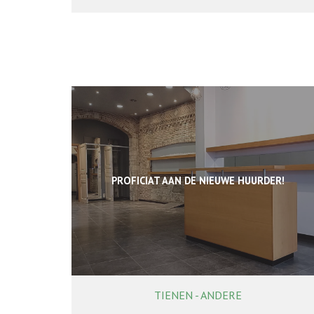
PROFICIAT AAN DE NIEUWE HUURDER!
TIENEN - ANDERE
64 m²