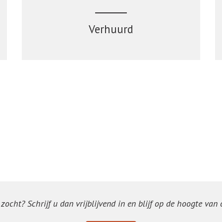
Verhuurd
ocht? Schrijf u dan vrijblijvend in en blijf op de hoogte van