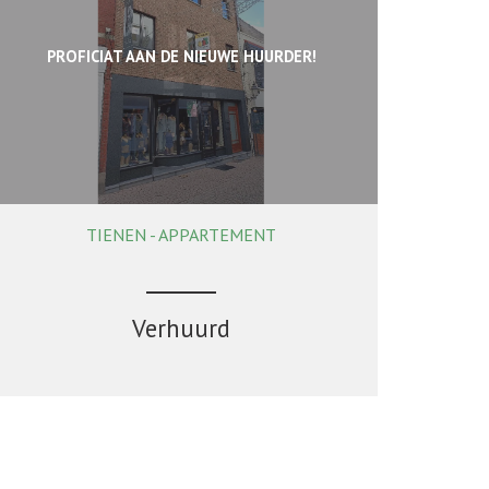
PROFICIAT AAN DE NIEUWE HUURDER!
TIENEN - APPARTEMENT
139 m²
Verhuurd