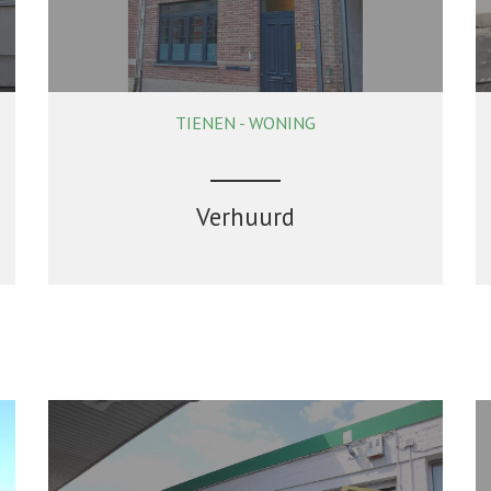
TIENEN - WONING
Verhuurd