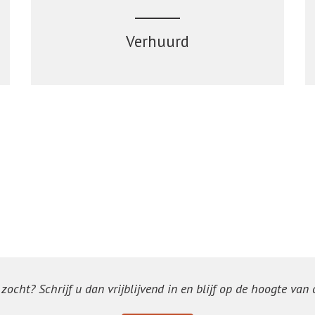
Verhuurd
ocht? Schrijf u dan vrijblijvend in en blijf op de hoogte van