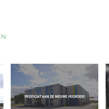
EN
PROFICIAT AAN DE NIEUWE HUURDER!