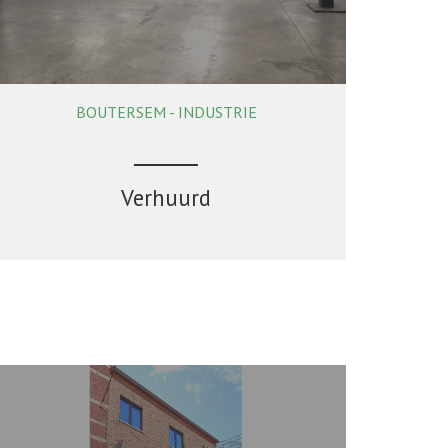
BOUTERSEM - INDUSTRIE
895 m²
Verhuurd