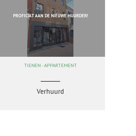
PROFICIAT AAN DE NIEUWE HUURDER!
TIENEN - APPARTEMENT
139 m²
Verhuurd