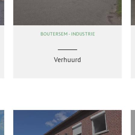
BOUTERSEM - INDUSTRIE
Verhuurd