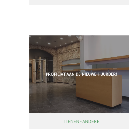
PROFICIAT AAN DE NIEUWE HUURDER!
TIENEN - ANDERE
64 m²