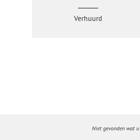
Verhuurd
Niet gevonden wat u z