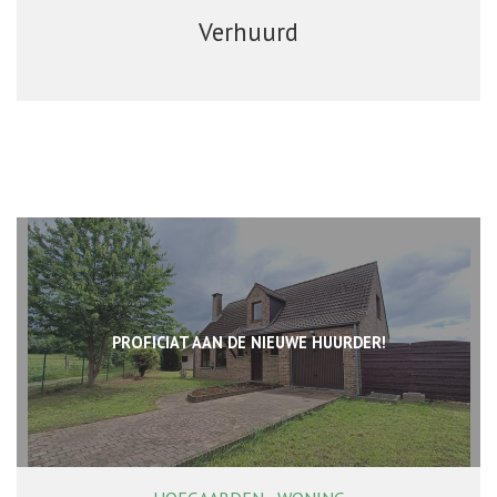
Verhuurd
PROFICIAT AAN DE NIEUWE HUURDER!