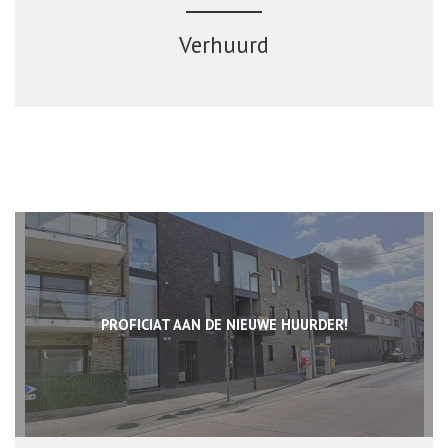
Verhuurd
PROFICIAT AAN DE NIEUWE HUURDER!