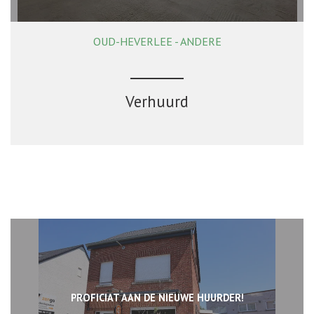
OUD-HEVERLEE - ANDERE
138 m²
Verhuurd
PROFICIAT AAN DE NIEUWE HUURDER!