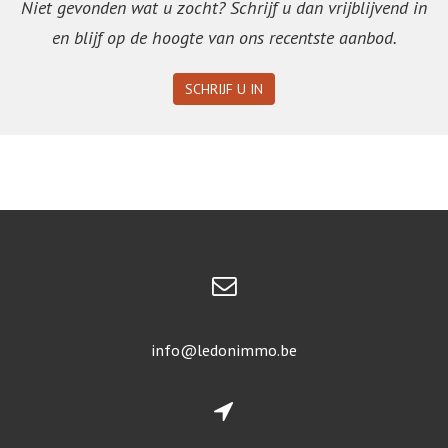
Niet gevonden wat u zocht? Schrijf u dan vrijblijvend in
en blijf op de hoogte van ons recentste aanbod.
SCHRIJF U IN
info@ledonimmo.be