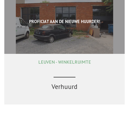
PROFICIAT AAN DE NIEUWE HUURDER!
LEUVEN - WINKELRUIMTE
500 m²
Verhuurd