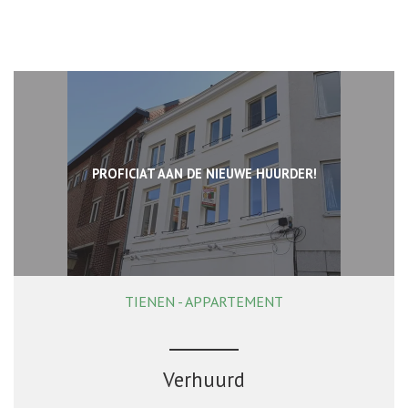
PROFICIAT AAN DE NIEUWE HUURDER!
TIENEN - APPARTEMENT
Verhuurd