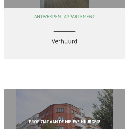
ANTWERPEN - APPARTEMENT
Verhuurd
PROFICIAT AAN DE NIEUWE HUURDER!