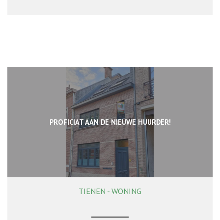
PROFICIAT AAN DE NIEUWE HUURDER!
TIENEN - WONING