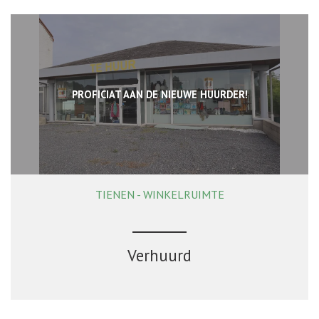
PROFICIAT AAN DE NIEUWE HUURDER!
TIENEN - WINKELRUIMTE
160 m²
Verhuurd