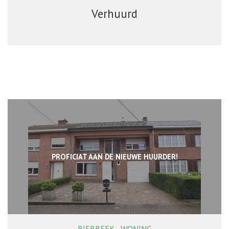
Verhuurd
PROFICIAT AAN DE NIEUWE HUURDER!
BIERBEEK - WONING