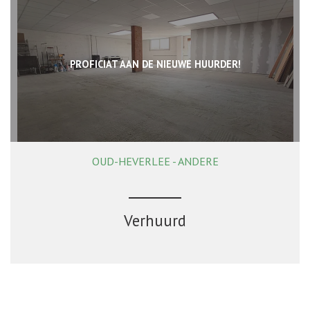
PROFICIAT AAN DE NIEUWE HUURDER!
OUD-HEVERLEE - ANDERE
138 m²
Verhuurd