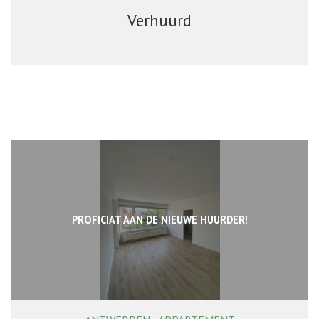
Verhuurd
PROFICIAT AAN DE NIEUWE HUURDER!