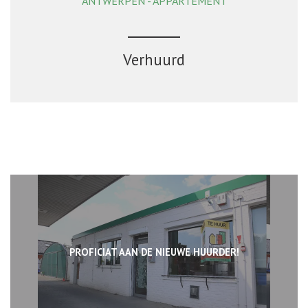
ANTWERPEN - APPARTEMENT
Verhuurd
PROFICIAT AAN DE NIEUWE HUURDER!