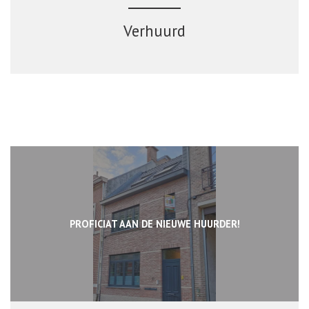
Verhuurd
PROFICIAT AAN DE NIEUWE HUURDER!