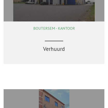
BOUTERSEM - KANTOOR
125 m²
Verhuurd