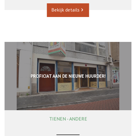
Bekijk details
PROFICIAT AAN DE NIEUWE HUURDER!
TIENEN - ANDERE
50 m²