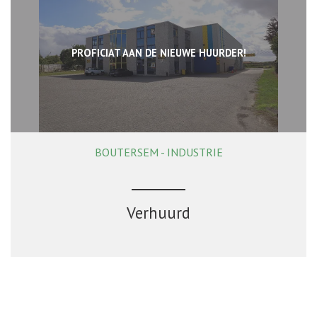
PROFICIAT AAN DE NIEUWE HUURDER!
BOUTERSEM - INDUSTRIE
Verhuurd