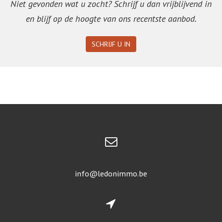
Niet gevonden wat u zocht? Schrijf u dan vrijblijvend in
en blijf op de hoogte van ons recentste aanbod.
SCHRIJF U IN
info@ledonimmo.be