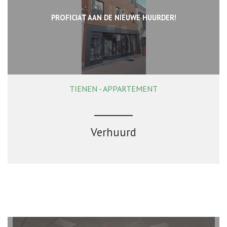
PROFICIAT AAN DE NIEUWE HUURDER!
TIENEN - APPARTEMENT
139 m²
Verhuurd