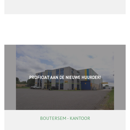
PROFICIAT AAN DE NIEUWE HUURDER!
BOUTERSEM - KANTOOR
125 m²