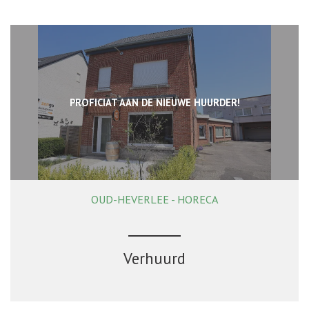
PROFICIAT AAN DE NIEUWE HUURDER!
OUD-HEVERLEE - HORECA
108 m²
Verhuurd