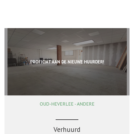
PROFICIAT AAN DE NIEUWE HUURDER!
OUD-HEVERLEE - ANDERE
138 m²
Verhuurd