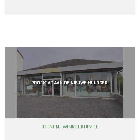
PROFICIAT AAN DE NIEUWE HUURDER!
TIENEN - WINKELRUIMTE
160 m²