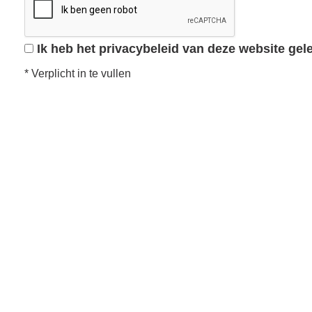
Ik heb het privacybeleid van deze website ge
*
Verplicht in te vullen