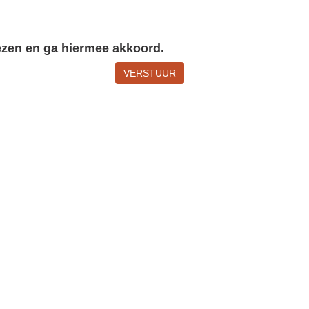
lezen en ga hiermee akkoord.