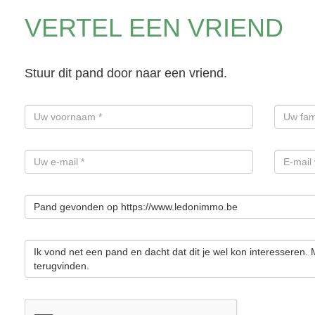
VERTEL EEN VRIEND
Stuur dit pand door naar een vriend.