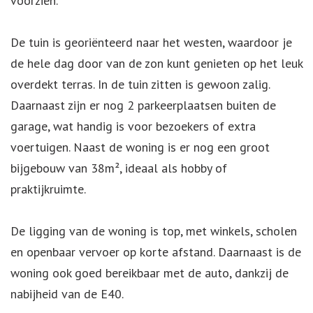
voorzien.
De tuin is georiënteerd naar het westen, waardoor je
de hele dag door van de zon kunt genieten op het leuk
overdekt terras. In de tuin zitten is gewoon zalig.
Daarnaast zijn er nog 2 parkeerplaatsen buiten de
garage, wat handig is voor bezoekers of extra
voertuigen. Naast de woning is er nog een groot
bijgebouw van 38m², ideaal als hobby of
praktijkruimte.
De ligging van de woning is top, met winkels, scholen
en openbaar vervoer op korte afstand. Daarnaast is de
woning ook goed bereikbaar met de auto, dankzij de
nabijheid van de E40.