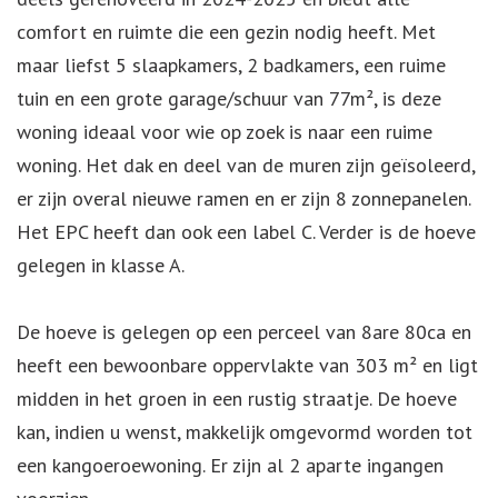
comfort en ruimte die een gezin nodig heeft. Met
maar liefst 5 slaapkamers, 2 badkamers, een ruime
tuin en een grote garage/schuur van 77m², is deze
woning ideaal voor wie op zoek is naar een ruime
woning. Het dak en deel van de muren zijn geïsoleerd,
er zijn overal nieuwe ramen en er zijn 8 zonnepanelen.
Het EPC heeft dan ook een label C. Verder is de hoeve
gelegen in klasse A.
De hoeve is gelegen op een perceel van 8are 80ca en
heeft een bewoonbare oppervlakte van 303 m² en ligt
midden in het groen in een rustig straatje. De hoeve
kan, indien u wenst, makkelijk omgevormd worden tot
een kangoeroewoning. Er zijn al 2 aparte ingangen