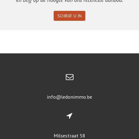
SCHRIJF U IN
info@ledonimmo.be
Milsestraat 58