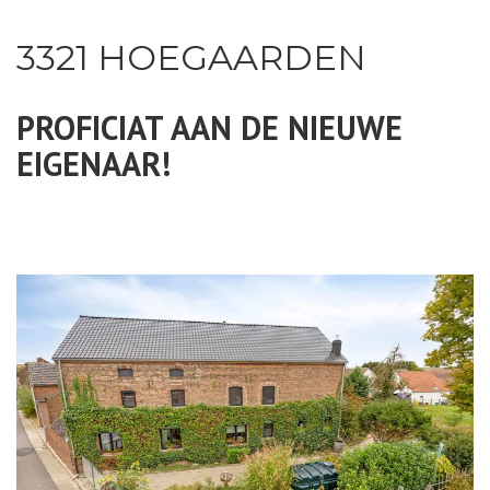
3321 HOEGAARDEN
PROFICIAT AAN DE NIEUWE
EIGENAAR!