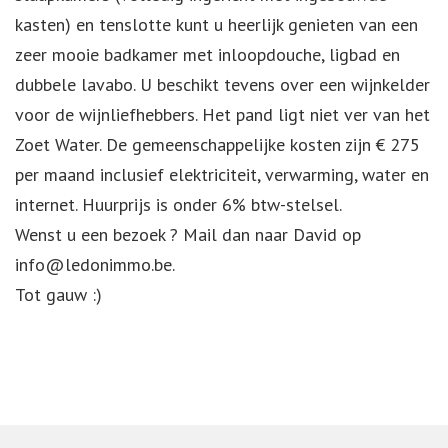
kasten) en tenslotte kunt u heerlijk genieten van een
zeer mooie badkamer met inloopdouche, ligbad en
dubbele lavabo. U beschikt tevens over een wijnkelder
voor de wijnliefhebbers. Het pand ligt niet ver van het
Zoet Water. De gemeenschappelijke kosten zijn € 275
per maand inclusief elektriciteit, verwarming, water en
internet. Huurprijs is onder 6% btw-stelsel.
Wenst u een bezoek ? Mail dan naar David op
info@ledonimmo.be.
Tot gauw :)