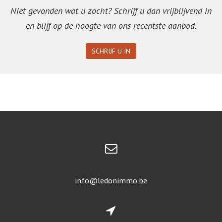
Niet gevonden wat u zocht? Schrijf u dan vrijblijvend in
en blijf op de hoogte van ons recentste aanbod.
SCHRIJF U IN
info@ledonimmo.be