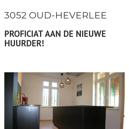
3052 OUD-HEVERLEE
PROFICIAT AAN DE NIEUWE
HUURDER!