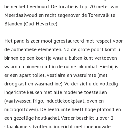
bemeubeld verhuurd. De locatie is top. 20 meter van
Meerdaalwoud en recht tegenover de Torenvalk te
Blanden (Oud-Heverlee).
Het pand is zeer mooi gerestaureerd met respect voor
de authentieke elementen. Na de grote poort komt u
binnen op een koertje waar u buiten kunt vertoeven
waarna u binnenkomt in de ruime inkomhal. Hierbij is
er een apart toilet, vestiaire en wasruimte (met
droogkast en wasmachine). Verder ziet u de volledig
ingerichte keuken met alle moderne toestellen
(vaatwasser, frigo, inductiekookplaat, oven en
microgolfoven). De leefruimte heeft hoge plafond en
een gezellige houtkachel. Verder beschikt u over 2
slaapkamers (volledig ingericht met ingebouwde