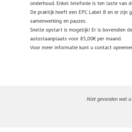
onderhoud. Enkel telefonie is ten laste van d
De praktijk heeft een EPC Label B en er zijn
samenwerking en pauzes.
Snelle opstart is mogelijk! Er is bovendien
autostaanplaats voor 85,00€ per maand.
Voor meer informatie kunt u contact opnem
Niet gevonden wat u z