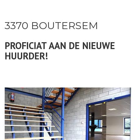
3370 BOUTERSEM
PROFICIAT AAN DE NIEUWE
HUURDER!