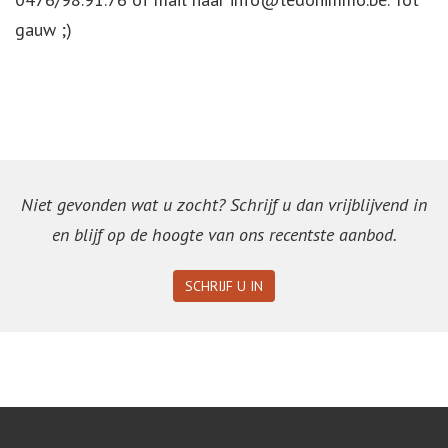
gauw ;)
Niet gevonden wat u zocht? Schrijf u dan vrijblijvend in
en blijf op de hoogte van ons recentste aanbod.
SCHRIJF U IN