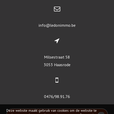
info@ledonimmo.be
Milsestraat 58
3053 Haasrode
0476/98.91.76
Deze website maakt gebruik van cookies om de website te