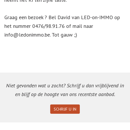
Graag een bezoek ? Bel David van LED-on-IMMO op
het nummer 0476/98.91.76 of mail naar
info@ledonimmo.be. Tot gauw ;)
Niet gevonden wat u zocht? Schrijf u dan vrijblijvend in
en blijf op de hoogte van ons recentste aanbod.
SCHRIJF U IN