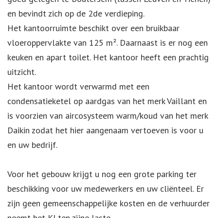
en bevindt zich op de 2de verdieping.
Het kantoorruimte beschikt over een bruikbaar
vloeroppervlakte van 125 m². Daarnaast is er nog een
keuken en apart toilet. Het kantoor heeft een prachtig
uitzicht.
Het kantoor wordt verwarmd met een
condensatieketel op aardgas van het merk Vaillant en
is voorzien van aircosysteem warm/koud van het merk
Daikin zodat het hier aangenaam vertoeven is voor u
en uw bedrijf.
Voor het gebouw krijgt u nog een grote parking ter
beschikking voor uw medewerkers en uw cliënteel. Er
zijn geen gemeenschappelijke kosten en de verhuurder
neemt het KI ten zijne laste.