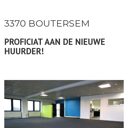
3370 BOUTERSEM
PROFICIAT AAN DE NIEUWE
HUURDER!