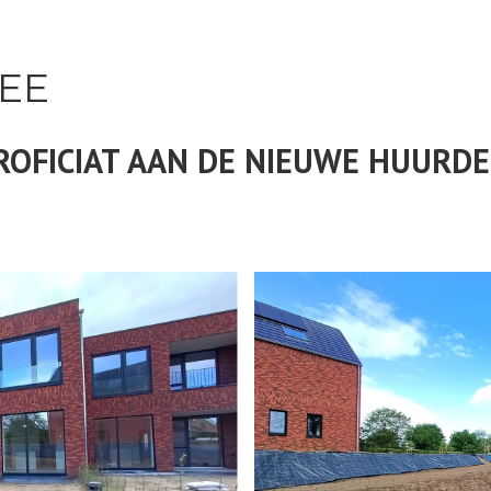
EE
ROFICIAT AAN DE NIEUWE HUURDE