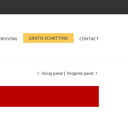
GRATIS SCHATTING
HRIJVING
CONTACT
|
Vorig pand
Volgend pand